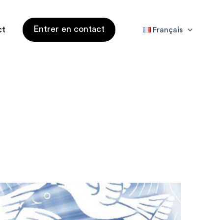
Entrer en contact
ct
Français