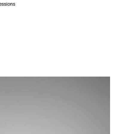
essions