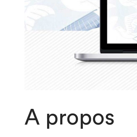
A propos